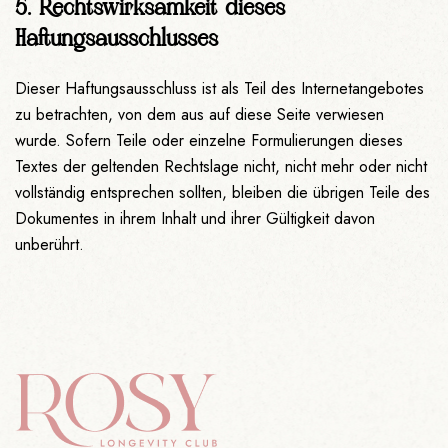
5. Rechtswirksamkeit dieses
Haftungsausschlusses
Dieser Haftungsausschluss ist als Teil des Internetangebotes
zu betrachten, von dem aus auf diese Seite verwiesen
wurde. Sofern Teile oder einzelne Formulierungen dieses
Textes der geltenden Rechtslage nicht, nicht mehr oder nicht
vollständig entsprechen sollten, bleiben die übrigen Teile des
Dokumentes in ihrem Inhalt und ihrer Gültigkeit davon
unberührt.