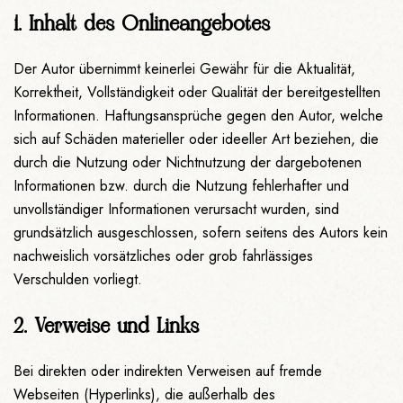
1. Inhalt des Onlineangebotes
Der Autor übernimmt keinerlei Gewähr für die Aktualität,
Korrektheit, Vollständigkeit oder Qualität der bereitgestellten
Informationen. Haftungsansprüche gegen den Autor, welche
sich auf Schäden materieller oder ideeller Art beziehen, die
durch die Nutzung oder Nichtnutzung der dargebotenen
Informationen bzw. durch die Nutzung fehlerhafter und
unvollständiger Informationen verursacht wurden, sind
grundsätzlich ausgeschlossen, sofern seitens des Autors kein
nachweislich vorsätzliches oder grob fahrlässiges
Verschulden vorliegt.
2. Verweise und Links
Bei direkten oder indirekten Verweisen auf fremde
Webseiten (Hyperlinks), die außerhalb des