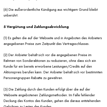
(6) Die außerordentliche Kündigung aus wichtigem Grund bleibt
unberührt.
5 Vergütung und Zahlungsabwicklung
(1) Es gelten die auf der Webseite und in Angeboten des Anbieters
angegebenen Preise zum Zeitpunkt des Vertragsschlusses.
(2) Der Anbieter behält sich vor die angegebenen Preise im
Rahmen von Sonderaktionen zu reduzieren, ohne dass sich ein
Kunde für ein bereits erworbene Leistungen/Credits auf den
Aktionspreis berufen kann. Der Anbieter behält sich vor bestimmten
Personengruppen Rabatte zu gewähren.
(3) Die Zahlung durch den Kunden erfolgt über die auf der
Webseite angebotenen Zahlungsmethoden. Im Falle fehlender
Deckung des Kontos des Kunden, gehen die daraus entstehenden
Gebühren zu Lasten des Kunden.