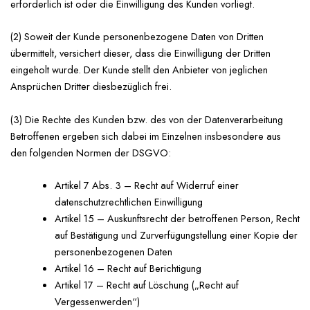
erforderlich ist oder die Einwilligung des Kunden vorliegt.
(2) Soweit der Kunde personenbezogene Daten von Dritten
übermittelt, versichert dieser, dass die Einwilligung der Dritten
eingeholt wurde. Der Kunde stellt den Anbieter von jeglichen
Ansprüchen Dritter diesbezüglich frei.
(3) Die Rechte des Kunden bzw. des von der Datenverarbeitung
Betroffenen ergeben sich dabei im Einzelnen insbesondere aus
den folgenden Normen der DSGVO:
Artikel 7 Abs. 3 – Recht auf Widerruf einer
datenschutzrechtlichen Einwilligung
Artikel 15 – Auskunftsrecht der betroffenen Person, Recht
auf Bestätigung und Zurverfügungstellung einer Kopie der
personenbezogenen Daten
Artikel 16 – Recht auf Berichtigung
Artikel 17 – Recht auf Löschung („Recht auf
Vergessenwerden“)