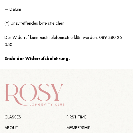
— Datum
(*) Unzutreffendes bitte streichen
Der Widerruf kann auch telefonisch erklärt werden: 089 380 26
350
Ende der Widerrufsbelehrung.
CLASSES
FIRST TIME
ABOUT
MEMBERSHIP