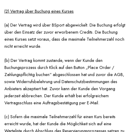
(2) Vertrag über Buchung eines Kurses
(a) Der Vertrag wird über BSport abgewickelt. Die Buchung erfolgt
über den Einsatz der zuvor erworbenem Credits. Die Buchung
eines Kurses setzt voraus, dass die maximale Teilnehmerzahl noch
nicht erreicht wurde.
(b) Der Vertrag kommt zustande, wenn der Kunde den
Buchungsprozess durch Klick auf den Button „Place Order /
Zahlungspflichtig buchen“ abgeschlossen hat und zuvor die AGB,
sowie Widerrufsbelehrung und Datenschutzbestimmungen des
Anbieters akzeptiert hat. Zuvor kann der Kunde den Vorgang
jederzeit abbrechen. Der Kunde erhält bei erfolgreichem
Vertragsschluss eine Auftragsbestätigung per E-Mail.
(c) Sofern die maximale Teilnehmerzahl für einen Kurs bereits
erreicht wurde, hat der Kunde die Möglichkeit sich auf eine
Warteliste durch Abschluss des Reservierungsprozesses setzen zu