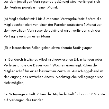
vor dem jeweiligen Vertragsende gekündigt wird, verlängert sich
der Vertrag jeweils um einen Monat.
(b) Mitgliedschaft mit 1 bis 5 Monaten Vertragslaufzeit: Sofern die
Mitgliedschaft nicht von einer der Parteien spätestens 1 Monat vor
dem jeweiligen Vertragsende gekündigt wird, verlängert sich der
Vertrag jeweils um einen Monat.
(5) In besonderen Fällen gelten abweichende Bedingungen:
(a) Bei durch ärztliches Attest nachgewiesenen Erkrankungen oder
Verletzung, die die Dauer von 4 Wochen übersteigt: Ruhen der
Mitgliedschaft für einen bestimmten Zeitraum. Ausschlaggebend ist
der Zugang des ärztlichen Attests. Nachträgliche Stilllegungen sind
nicht möglich;
Bei Schwangerschaft: Ruhen der Mitgliedschaft für bis zu 12 Monate
auf Verlangen des Kunden.