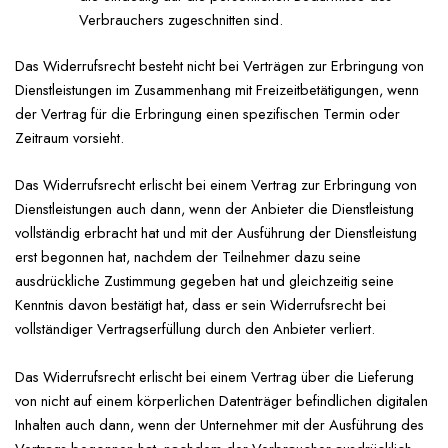
Verbrauchers zugeschnitten sind.
Das Widerrufsrecht besteht nicht bei Verträgen zur Erbringung von
Dienstleistungen im Zusammenhang mit Freizeitbetätigungen, wenn
der Vertrag für die Erbringung einen spezifischen Termin oder
Zeitraum vorsieht.
Das Widerrufsrecht erlischt bei einem Vertrag zur Erbringung von
Dienstleistungen auch dann, wenn der Anbieter die Dienstleistung
vollständig erbracht hat und mit der Ausführung der Dienstleistung
erst begonnen hat, nachdem der Teilnehmer dazu seine
ausdrückliche Zustimmung gegeben hat und gleichzeitig seine
Kenntnis davon bestätigt hat, dass er sein Widerrufsrecht bei
vollständiger Vertragserfüllung durch den Anbieter verliert.
Das Widerrufsrecht erlischt bei einem Vertrag über die Lieferung
von nicht auf einem körperlichen Datenträger befindlichen digitalen
Inhalten auch dann, wenn der Unternehmer mit der Ausführung des