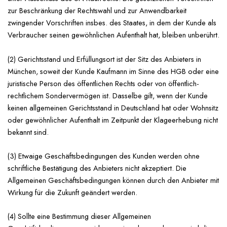
zur Beschränkung der Rechtswahl und zur Anwendbarkeit
zwingender Vorschriften insbes. des Staates, in dem der Kunde als
Verbraucher seinen gewöhnlichen Aufenthalt hat, bleiben unberührt.
(2) Gerichtsstand und Erfüllungsort ist der Sitz des Anbieters in
München, soweit der Kunde Kaufmann im Sinne des HGB oder eine
juristische Person des öffentlichen Rechts oder von öffentlich-
rechtlichem Sondervermögen ist. Dasselbe gilt, wenn der Kunde
keinen allgemeinen Gerichtsstand in Deutschland hat oder Wohnsitz
oder gewöhnlicher Aufenthalt im Zeitpunkt der Klageerhebung nicht
bekannt sind.
(3) Etwaige Geschäftsbedingungen des Kunden werden ohne
schriftliche Bestätigung des Anbieters nicht akzeptiert. Die
Allgemeinen Geschäftsbedingungen können durch den Anbieter mit
Wirkung für die Zukunft geändert werden.
(4) Sollte eine Bestimmung dieser Allgemeinen