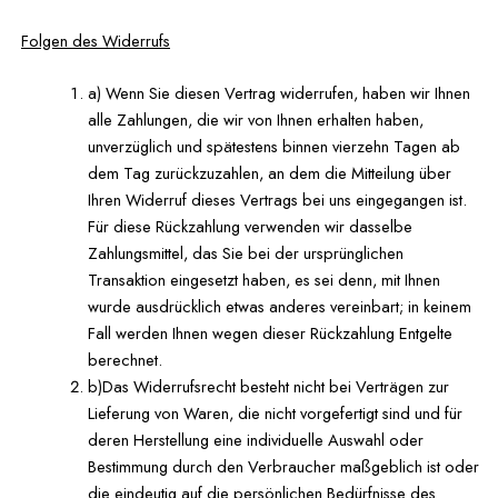
Folgen des Widerrufs
a) Wenn Sie diesen Vertrag widerrufen, haben wir Ihnen
alle Zahlungen, die wir von Ihnen erhalten haben,
unverzüglich und spätestens binnen vierzehn Tagen ab
dem Tag zurückzuzahlen, an dem die Mitteilung über
Ihren Widerruf dieses Vertrags bei uns eingegangen ist.
Für diese Rückzahlung verwenden wir dasselbe
Zahlungsmittel, das Sie bei der ursprünglichen
Transaktion eingesetzt haben, es sei denn, mit Ihnen
wurde ausdrücklich etwas anderes vereinbart; in keinem
Fall werden Ihnen wegen dieser Rückzahlung Entgelte
berechnet.
b)Das Widerrufsrecht besteht nicht bei Verträgen zur
Lieferung von Waren, die nicht vorgefertigt sind und für
deren Herstellung eine individuelle Auswahl oder
Bestimmung durch den Verbraucher maßgeblich ist oder
die eindeutig auf die persönlichen Bedürfnisse des