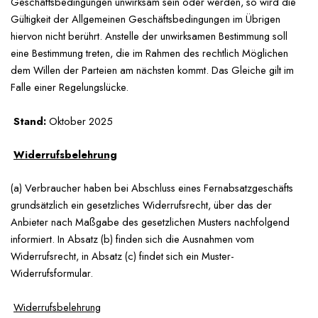
Geschäftsbedingungen unwirksam sein oder werden, so wird die
Gültigkeit der Allgemeinen Geschäftsbedingungen im Übrigen
hiervon nicht berührt. Anstelle der unwirksamen Bestimmung soll
eine Bestimmung treten, die im Rahmen des rechtlich Möglichen
dem Willen der Parteien am nächsten kommt. Das Gleiche gilt im
Falle einer Regelungslücke.
Stand:
Oktober 2025
Widerrufsbelehrung
(a) Verbraucher haben bei Abschluss eines Fernabsatzgeschäfts
grundsätzlich ein gesetzliches Widerrufsrecht, über das der
Anbieter nach Maßgabe des gesetzlichen Musters nachfolgend
informiert. In Absatz (b) finden sich die Ausnahmen vom
Widerrufsrecht, in Absatz (c) findet sich ein Muster-
Widerrufsformular.
Widerrufsbelehrung