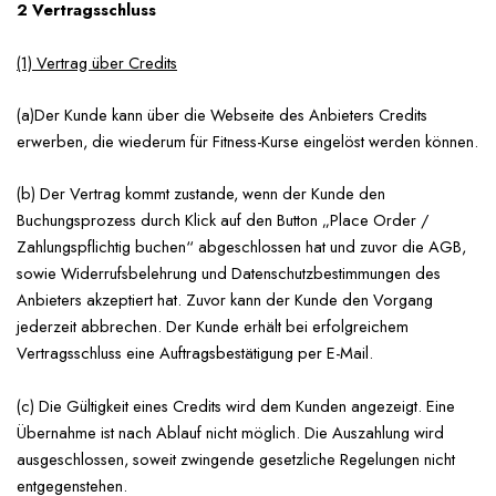
2 Vertragsschluss
(1) Vertrag über Credits
(a)Der Kunde kann über die Webseite des Anbieters Credits
erwerben, die wiederum für Fitness-Kurse eingelöst werden können.
(b) Der Vertrag kommt zustande, wenn der Kunde den
Buchungsprozess durch Klick auf den Button „Place Order /
Zahlungspflichtig buchen“ abgeschlossen hat und zuvor die AGB,
sowie Widerrufsbelehrung und Datenschutzbestimmungen des
Anbieters akzeptiert hat. Zuvor kann der Kunde den Vorgang
jederzeit abbrechen. Der Kunde erhält bei erfolgreichem
Vertragsschluss eine Auftragsbestätigung per E-Mail.
(c) Die Gültigkeit eines Credits wird dem Kunden angezeigt. Eine
Übernahme ist nach Ablauf nicht möglich. Die Auszahlung wird
ausgeschlossen, soweit zwingende gesetzliche Regelungen nicht
entgegenstehen.