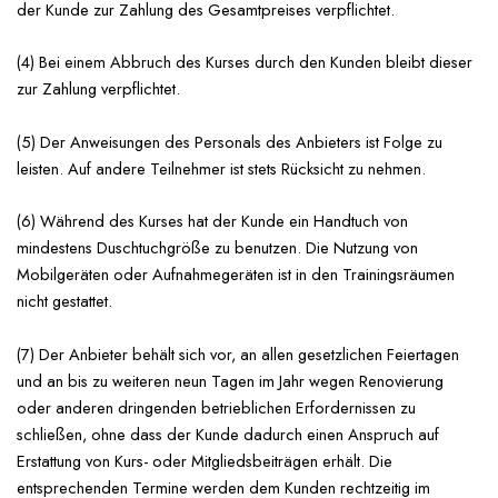
der Kunde zur Zahlung des Gesamtpreises verpflichtet.
(4) Bei einem Abbruch des Kurses durch den Kunden bleibt dieser
zur Zahlung verpflichtet.
(5) Der Anweisungen des Personals des Anbieters ist Folge zu
leisten. Auf andere Teilnehmer ist stets Rücksicht zu nehmen.
(6) Während des Kurses hat der Kunde ein Handtuch von
mindestens Duschtuchgröße zu benutzen. Die Nutzung von
Mobilgeräten oder Aufnahmegeräten ist in den Trainingsräumen
nicht gestattet.
(7) Der Anbieter behält sich vor, an allen gesetzlichen Feiertagen
und an bis zu weiteren neun Tagen im Jahr wegen Renovierung
oder anderen dringenden betrieblichen Erfordernissen zu
schließen, ohne dass der Kunde dadurch einen Anspruch auf
Erstattung von Kurs- oder Mitgliedsbeiträgen erhält. Die
entsprechenden Termine werden dem Kunden rechtzeitig im