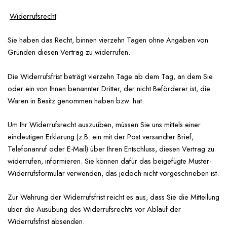
Widerrufsrecht
Sie haben das Recht, binnen vierzehn Tagen ohne Angaben von
Gründen diesen Vertrag zu widerrufen.
Die Widerrufsfrist beträgt vierzehn Tage ab dem Tag, an dem Sie
oder ein von Ihnen benannter Dritter, der nicht Beförderer ist, die
Waren in Besitz genommen haben bzw. hat.
Um Ihr Widerrufsrecht auszuüben, müssen Sie uns mittels einer
eindeutigen Erklärung (z.B. ein mit der Post versandter Brief,
Telefonanruf oder E-Mail) über Ihren Entschluss, diesen Vertrag zu
widerrufen, informieren. Sie können dafür das beigefügte Muster-
Widerrufsformular verwenden, das jedoch nicht vorgeschrieben ist.
Zur Wahrung der Widerrufsfrist reicht es aus, dass Sie die Mitteilung
über die Ausübung des Widerrufsrechts vor Ablauf der
Widerrufsfrist absenden.