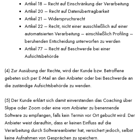
Artikel 18 – Recht auf Einschränkung der Verarbeitung
Artikel 20 – Recht auf Datenübertragbarkeit
Artikel 21 – Widerspruchsrecht
Artikel 22 – Recht, nicht einer ausschließlich auf einer
automatisierten Verarbeitung – einschließlich Profiling –
beruhenden Entscheidung unterworfen zu werden
Artikel 77 – Recht auf Beschwerde bei einer
Aufsichtsbehörde
(4) Zur Ausübung der Rechte, wird der Kunde bzw. Betroffene
gebeten sich per E-Mail an den Anbieter oder bei Beschwerde an
die zuständige Aufsichtsbehörde zu wenden.
(5) Der Kunde erklärt sich damit einverstanden das Coaching über
Skype oder Zoom oder eine vom Anbieter zu benennende
Software zu empfangen, falls kein Termin vor Ort gebucht wird. Der
Anbieter weist daraufhin, dass er keinen Einfluss auf die
Verarbeitung durch Softwareanbieter hat, versichert jedoch, selbst
keine Aufnahmen von Gesprächen zu speichern.