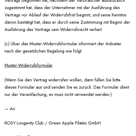
Vertrags begonnen hat, nachdem der Verbraucher ausdrücklich
zugestimmt hat, dass der Unternehmer mit der Ausführung des
Vertrags vor Ablauf der Widerrufsfrist beginnt, und seine Kenntnis
davon bestätigt hat, dass er durch seine Zustimmung mit Beginn der
Ausführung des Vertrags sein Widerrufsrecht verliert.
(c) Über das Muster-Widerrufsformular informiert der Anbieter
nach der gesetzlichen Regelung wie folgt:
Muster-Widerrufsformular
(Wenn Sie den Vertrag widerrufen wollen, dann füllen Sie bitte
dieses Formular aus und senden Sie es zurück. Das Formular dient
nur der Vereinfachung, es muss nicht verwendet werden.)
— An:
ROSY Longevity Club / Green Apple Pilates GmbH