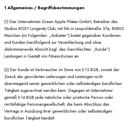
1 Allgemeines / Begriffsbestimmungen
(1) Das Unternehmen Green Apple Pilates GmbH, Betreiber des
Studios ROSY Longevity Club, mit Sitz in Leopoldstraße 37a, 80802
München (im Folgenden: „Anbieter“) bietet gegenüber Kundinnen
und Kunden (nachfolgend zur Vereinfachung und ohne
diskriminierende Absicht bzgl. des Geschlechtes: „Kunde“)
Leistungen in Gestalt von Fitness-Kursen an.
(2) Der Kunde ist Verbraucher im Sinne von § 13 BGB, soweit der
Zweck der georderten Lieferungen und Leistungen nicht
überwiegend seiner gewerblichen oder selbständigen beruflichen
Tätigkeit zugerechnet werden kann. Dagegen ist Unternehmer
gemäß § 14 BGB jede natürliche oder juristische Person oder
rechtsfähige Personengesellschaft, die beim Abschluss des
Vertrags in Ausübung ihrer gewerblichen oder selbständigen
beruflichen Tätigkeit handelt.