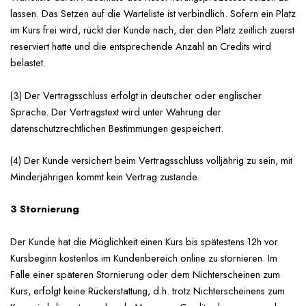
lassen. Das Setzen auf die Warteliste ist verbindlich. Sofern ein Platz
im Kurs frei wird, rückt der Kunde nach, der den Platz zeitlich zuerst
reserviert hatte und die entsprechende Anzahl an Credits wird
belastet.
(3) Der Vertragsschluss erfolgt in deutscher oder englischer
Sprache. Der Vertragstext wird unter Wahrung der
datenschutzrechtlichen Bestimmungen gespeichert.
(4) Der Kunde versichert beim Vertragsschluss volljährig zu sein, mit
Minderjährigen kommt kein Vertrag zustande.
3 Stornierung
Der Kunde hat die Möglichkeit einen Kurs bis spätestens 12h vor
Kursbeginn kostenlos im Kundenbereich online zu stornieren. Im
Falle einer späteren Stornierung oder dem Nichterscheinen zum
Kurs, erfolgt keine Rückerstattung, d.h. trotz Nichterscheinens zum