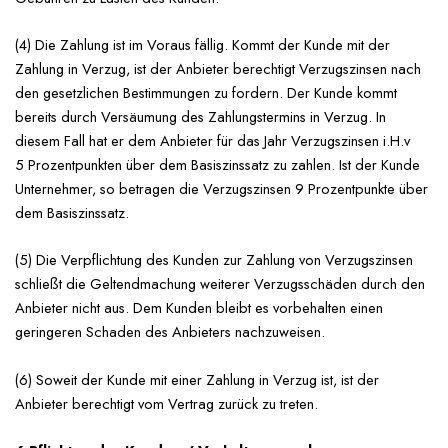
(4) Die Zahlung ist im Voraus fällig. Kommt der Kunde mit der
Zahlung in Verzug, ist der Anbieter berechtigt Verzugszinsen nach
den gesetzlichen Bestimmungen zu fordern. Der Kunde kommt
bereits durch Versäumung des Zahlungstermins in Verzug. In
diesem Fall hat er dem Anbieter für das Jahr Verzugszinsen i.H.v
5 Prozentpunkten über dem Basiszinssatz zu zahlen. Ist der Kunde
Unternehmer, so betragen die Verzugszinsen 9 Prozentpunkte über
dem Basiszinssatz.
(5) Die Verpflichtung des Kunden zur Zahlung von Verzugszinsen
schließt die Geltendmachung weiterer Verzugsschäden durch den
Anbieter nicht aus. Dem Kunden bleibt es vorbehalten einen
geringeren Schaden des Anbieters nachzuweisen.
(6) Soweit der Kunde mit einer Zahlung in Verzug ist, ist der
Anbieter berechtigt vom Vertrag zurück zu treten.